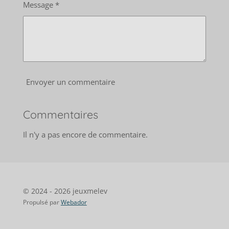
Message *
Envoyer un commentaire
Commentaires
Il n'y a pas encore de commentaire.
© 2024 - 2026 jeuxmelev
Propulsé par
Webador