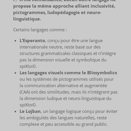
propose la même approche alliant inclusivité,
pictogrammes, ludopédagogie et neuro-
linguistique.
Certains langages comme :
L’Esperanto
, conçu pour être une langue
internationale neutre, reste basé sur des
structures grammaticales classiques et n’intègre
pas la dimension visuelle et symbolique du
spiKto©.
Les langages visuels comme le Blissymbolics
ou les systèmes de pictogrammes utilisés pour
la communication alternative et augmentée
(CAA) ont des similitudes, mais ils n’intègrent pas
la dimension ludique et neuro-linguistique du
spiKto©.
Le Lojban
, un langage logique conçu pour éviter
les ambiguïtés des langues naturelles, reste
complexe et peu accessible au grand public.